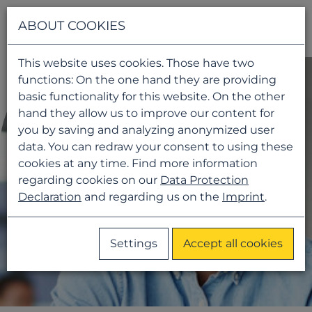
Navigati
ABOUT COOKIES
This website uses cookies. Those have two
functions: On the one hand they are providing
basic functionality for this website. On the other
hand they allow us to improve our content for
you by saving and analyzing anonymized user
data. You can redraw your consent to using these
cookies at any time. Find more information
regarding cookies on our
Data Protection
Declaration
and regarding us on the
Imprint
.
Settings
Accept all cookies